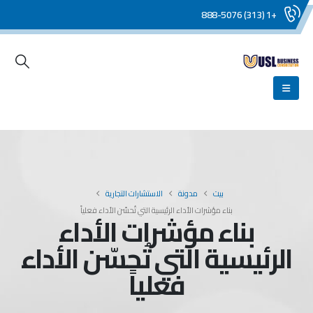
+1 (313) 888-5076
بيت
مدونة
الاستشارات التجارية
بناء مؤشرات الأداء الرئيسية التي تُحسّن الأداء فعلياً
بناء مؤشرات الأداء
الرئيسية التي تُحسّن الأداء
فعلياً