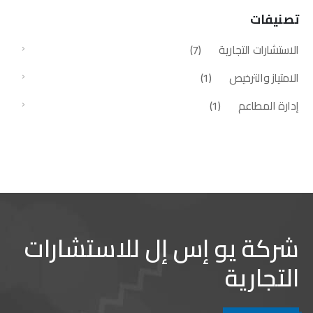
تصنيفات
الاستشارات التجارية
(7)
الامتياز والترخيص
(1)
إدارة المطاعم
(1)
شركة يو إس إل للاستشارات
التجارية