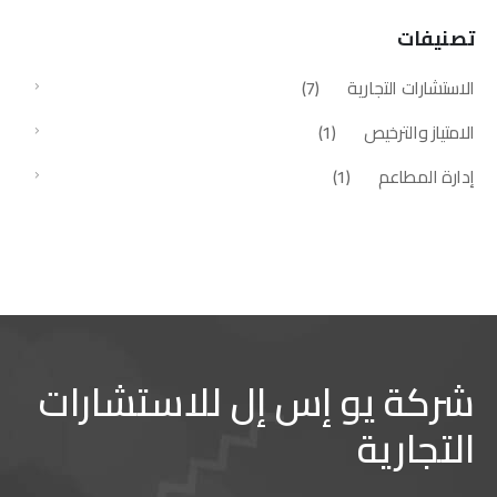
تصنيفات
الاستشارات التجارية
(7)
الامتياز والترخيص
(1)
إدارة المطاعم
(1)
شركة يو إس إل للاستشارات
التجارية